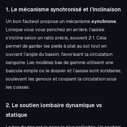
1. Le mécanisme synchronisé et l’inclinaison
Un bon fauteuil propose un mécanisme
synchrone
.
Lorsque vous vous penchez en arrière, l’assise
s’incline selon un ratio précis, souvent 2:1. Cela
permet de garder les pieds à plat au sol tout en
ouvrant l’angle du bassin, favorisant la circulation
sanguine. Les modèles bas de gamme utilisent une
bascule simple où le dossier et l’assise sont solidaires,
soulevant les genoux et coupant la circulation sous
les cuisses.
2. Le soutien lombaire dynamique vs
statique
Le bas du dos est la zone la plus sollicitée. Un soutien