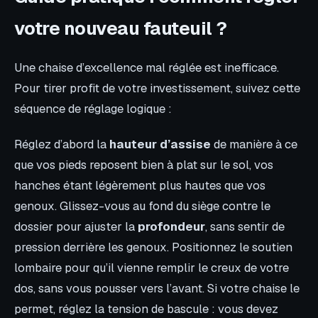
votre nouveau fauteuil ?
Une chaise d’excellence mal réglée est inefficace.
Pour tirer profit de votre investissement, suivez cette
séquence de réglage logique :
Réglez d’abord la
hauteur d’assise
de manière à ce
que vos pieds reposent bien à plat sur le sol, vos
hanches étant légèrement plus hautes que vos
genoux. Glissez-vous au fond du siège contre le
dossier pour ajuster la
profondeur
, sans sentir de
pression derrière les genoux. Positionnez le soutien
lombaire pour qu’il vienne remplir le creux de votre
dos, sans vous pousser vers l’avant. Si votre chaise le
permet, réglez la tension de bascule : vous devez