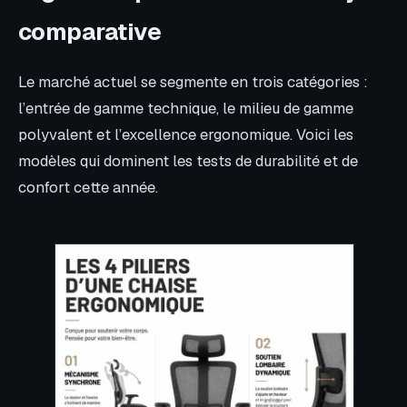
comparative
Le marché actuel se segmente en trois catégories :
l’entrée de gamme technique, le milieu de gamme
polyvalent et l’excellence ergonomique. Voici les
modèles qui dominent les tests de durabilité et de
confort cette année.