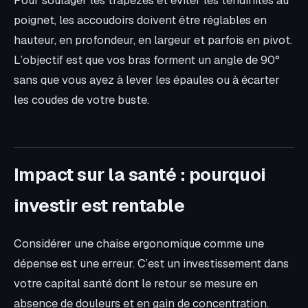
poignet, les accoudoirs doivent être réglables en
hauteur, en profondeur, en largeur et parfois en pivot.
L’objectif est que vos bras forment un angle de 90°
sans que vous ayez à lever les épaules ou à écarter
les coudes de votre buste.
Impact sur la santé : pourquoi
investir est rentable
Considérer une chaise ergonomique comme une
dépense est une erreur. C’est un investissement dans
votre capital santé dont le retour se mesure en
absence de douleurs et en gain de concentration.