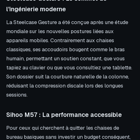
l’ingénierie moderne
La Steelcase Gesture a été conçue après une étude
mondiale sur les nouvelles postures liées aux
appareils mobiles. Contrairement aux chaises
classiques, ses accoudoirs bougent comme le bras
humain, permettant un soutien constant, que vous
tapiez au clavier ou que vous consultiez une tablette.
Son dossier suit la courbure naturelle de la colonne,
réduisant la compression discale lors des longues
sessions.
Sihoo M57 : La performance accessible
Pour ceux qui cherchent à quitter les chaises de
bureau basiques sans investir un budget conséquent,