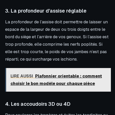
3. La profondeur d’assise réglable
La profondeur de l’assise doit permettre de laisser un
espace de la largeur de deux ou trois doigts entre le
bord du siège et l’arrière de vos genoux. Si l’assise est
trop profonde, elle comprime les nerfs poplités. Si
elle est trop courte, le poids de vos jambes n’est pas
réparti, ce qui surcharge vos ischions.
LIRE AUSSI
Plafonnier orientable : comment
choisir le bon modèle pour chaque pièce
4. Les accoudoirs 3D ou 4D
Pour soulager les trapèzes et éviter les tendinites au