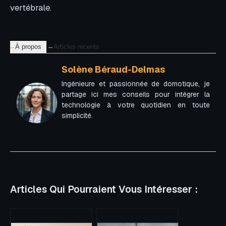
vertébrale.
À propos
Articles récents
Solène Béraud-Delmas
Ingénieure et passionnée de domotique, je
partage ici mes conseils pour intégrer la
technologie à votre quotidien en toute
simplicité.
Articles Qui Pourraient Vous Intéresser :