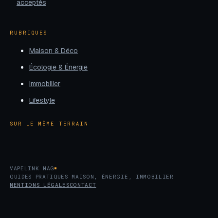
acceptés
RUBRIQUES
Maison & Déco
Écologie & Énergie
Immobilier
Lifestyle
SUR LE MÊME TERRAIN
VAPELINK MAG
GUIDES PRATIQUES MAISON, ÉNERGIE, IMMOBILIER
MENTIONS LÉGALES
CONTACT