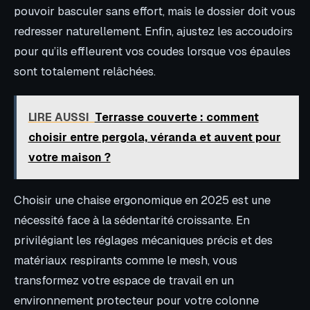
pouvoir basculer sans effort, mais le dossier doit vous
redresser naturellement. Enfin, ajustez les accoudoirs
pour qu’ils effleurent vos coudes lorsque vos épaules
sont totalement relâchées.
LIRE AUSSI
Terrasse couverte : comment
choisir entre pergola, véranda et auvent pour
votre maison ?
Choisir une chaise ergonomique en 2025 est une
nécessité face à la sédentarité croissante. En
privilégiant les réglages mécaniques précis et des
matériaux respirants comme le mesh, vous
transformez votre espace de travail en un
environnement protecteur pour votre colonne