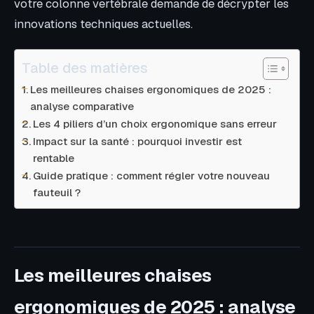
votre colonne vertébrale demande de décrypter les
innovations techniques actuelles.
Table des matières
Les meilleures chaises ergonomiques de 2025 :
analyse comparative
Les 4 piliers d’un choix ergonomique sans erreur
Impact sur la santé : pourquoi investir est
rentable
Guide pratique : comment régler votre nouveau
fauteuil ?
Les meilleures chaises
ergonomiques de 2025 : analyse