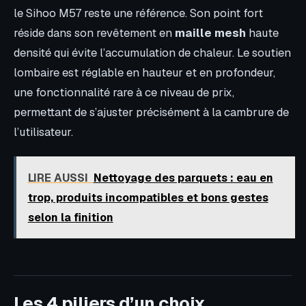
le Sihoo M57 reste une référence. Son point fort
réside dans son revêtement en
maille mesh
haute
densité qui évite l’accumulation de chaleur. Le soutien
lombaire est réglable en hauteur et en profondeur,
une fonctionnalité rare à ce niveau de prix,
permettant de s’ajuster précisément à la cambrure de
l’utilisateur.
LIRE AUSSI
Nettoyage des parquets : eau en
trop, produits incompatibles et bons gestes
selon la finition
Les 4 piliers d’un choix