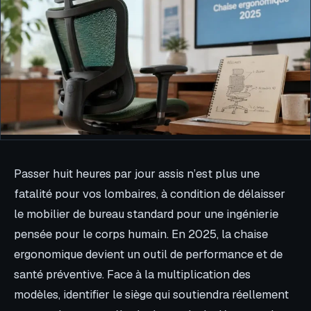
Passer huit heures par jour assis n’est plus une
fatalité pour vos lombaires, à condition de délaisser
le mobilier de bureau standard pour une ingénierie
pensée pour le corps humain. En 2025, la chaise
ergonomique devient un outil de performance et de
santé préventive. Face à la multiplication des
modèles, identifier le siège qui soutiendra réellement