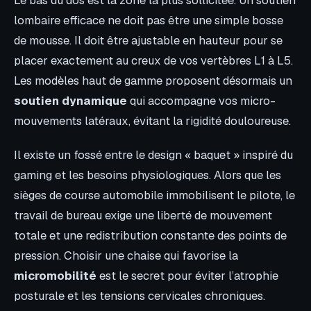
lombaire efficace ne doit pas être une simple bosse
de mousse. Il doit être ajustable en hauteur pour se
placer exactement au creux de vos vertèbres L1 à L5.
Les modèles haut de gamme proposent désormais un
soutien dynamique
qui accompagne vos micro-
mouvements latéraux, évitant la rigidité douloureuse.
Il existe un fossé entre le design « baquet » inspiré du
gaming et les besoins physiologiques. Alors que les
sièges de course automobile immobilisent le pilote, le
travail de bureau exige une liberté de mouvement
totale et une redistribution constante des points de
pression. Choisir une chaise qui favorise la
micromobilité
est le secret pour éviter l’atrophie
posturale et les tensions cervicales chroniques.