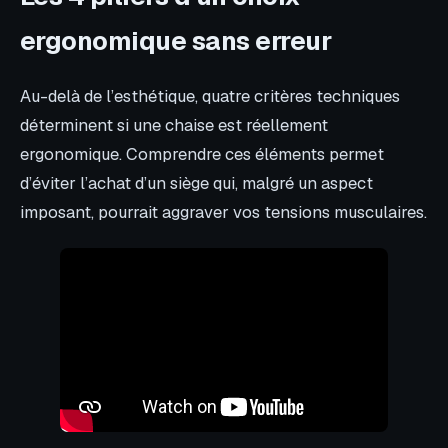
ergonomique sans erreur
Au-delà de l’esthétique, quatre critères techniques
déterminent si une chaise est réellement
ergonomique. Comprendre ces éléments permet
d’éviter l’achat d’un siège qui, malgré un aspect
imposant, pourrait aggraver vos tensions musculaires.