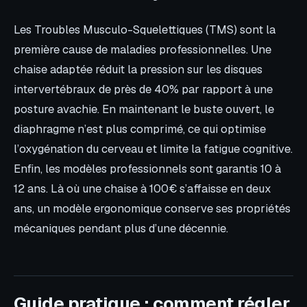
Les Troubles Musculo-Squelettiques (TMS) sont la
première cause de maladies professionnelles. Une
chaise adaptée réduit la pression sur les disques
intervertébraux de près de 40% par rapport à une
posture avachie. En maintenant le buste ouvert, le
diaphragme n’est plus comprimé, ce qui optimise
l’oxygénation du cerveau et limite la fatigue cognitive.
Enfin, les modèles professionnels sont garantis 10 à
12 ans. Là où une chaise à 100€ s’affaisse en deux
ans, un modèle ergonomique conserve ses propriétés
mécaniques pendant plus d’une décennie.
Guide pratique : comment régler