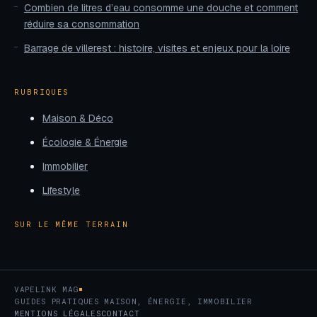
Combien de litres d’eau consomme une douche et comment
réduire sa consommation
Barrage de villerest : histoire, visites et enjeux pour la loire
RUBRIQUES
Maison & Déco
Écologie & Énergie
Immobilier
Lifestyle
SUR LE MÊME TERRAIN
VAPELINK MAG
GUIDES PRATIQUES MAISON, ÉNERGIE, IMMOBILIER
MENTIONS LÉGALES
CONTACT