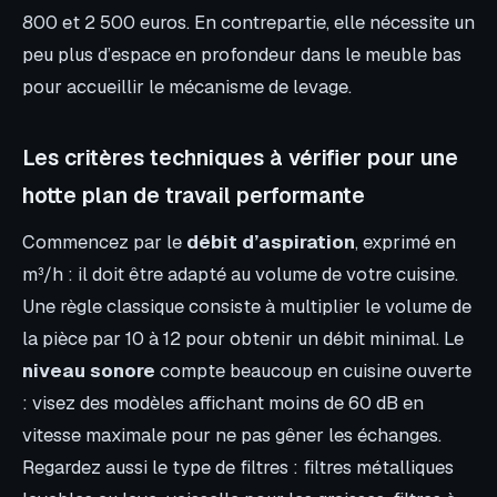
800 et 2 500 euros. En contrepartie, elle nécessite un
peu plus d’espace en profondeur dans le meuble bas
pour accueillir le mécanisme de levage.
Les critères techniques à vérifier pour une
hotte plan de travail performante
Commencez par le
débit d’aspiration
, exprimé en
m³/h : il doit être adapté au volume de votre cuisine.
Une règle classique consiste à multiplier le volume de
la pièce par 10 à 12 pour obtenir un débit minimal. Le
niveau sonore
compte beaucoup en cuisine ouverte
: visez des modèles affichant moins de 60 dB en
vitesse maximale pour ne pas gêner les échanges.
Regardez aussi le type de filtres : filtres métalliques