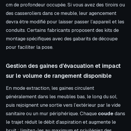
cm de profondeur occupée. Si vous avez des tiroirs ou
des casseroliers dans ce meuble, leur agencement
devra être modifié pour laisser passer l’appareil et les
conduits. Certains fabricants proposent des kits de
montage spécifiques avec des gabarits de découpe
pour faciliter la pose.
Gestion des gaines d’évacuation et impact
sur le volume de rangement disponible
En mode extraction, les gaines circulent
généralement dans les meubles bas, le long du sol,
puis rejoignent une sortie vers l’extérieur par le vide
sanitaire ou un mur périphérique. Chaque
coude
dans
le trajet réduit le débit d’aspiration et augmente le
bruit : limitez-les au maximum et privilégiez des