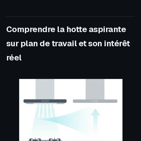
Comprendre la hotte aspirante
sur plan de travail et son intérêt
réel