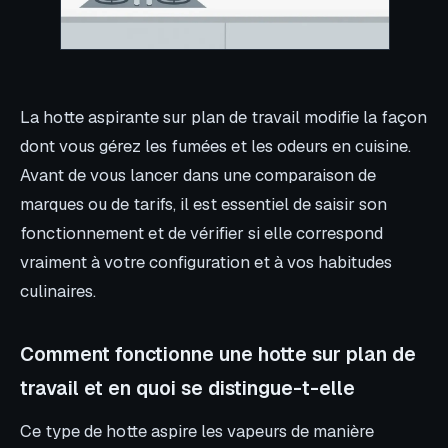
La hotte aspirante sur plan de travail modifie la façon
dont vous gérez les fumées et les odeurs en cuisine.
Avant de vous lancer dans une comparaison de
marques ou de tarifs, il est essentiel de saisir son
fonctionnement et de vérifier si elle correspond
vraiment à votre configuration et à vos habitudes
culinaires.
Comment fonctionne une hotte sur plan de
travail et en quoi se distingue-t-elle
Ce type de hotte aspire les vapeurs de manière