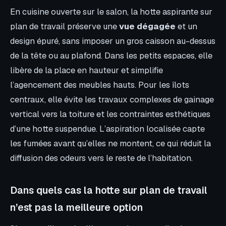
En cuisine ouverte sur le salon, la hotte aspirante sur
plan de travail préserve une
vue dégagée
et un
design épuré, sans imposer un gros caisson au-dessus
de la tête ou au plafond. Dans les petits espaces, elle
libère de la place en hauteur et simplifie
l’agencement des meubles hauts. Pour les îlots
centraux, elle évite les travaux complexes de gainage
vertical vers la toiture et les contraintes esthétiques
d’une hotte suspendue. L’aspiration localisée capte
les fumées avant qu’elles ne montent, ce qui réduit la
diffusion des odeurs vers le reste de l’habitation.
Dans quels cas la hotte sur plan de travail
n’est pas la meilleure option