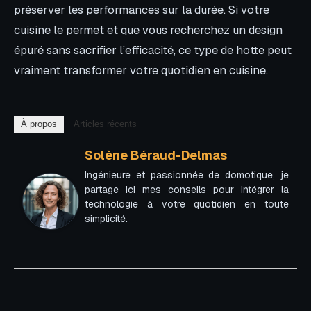
préserver les performances sur la durée. Si votre
cuisine le permet et que vous recherchez un design
épuré sans sacrifier l’efficacité, ce type de hotte peut
vraiment transformer votre quotidien en cuisine.
À propos
Articles récents
Solène Béraud-Delmas
Ingénieure et passionnée de domotique, je
partage ici mes conseils pour intégrer la
technologie à votre quotidien en toute
simplicité.