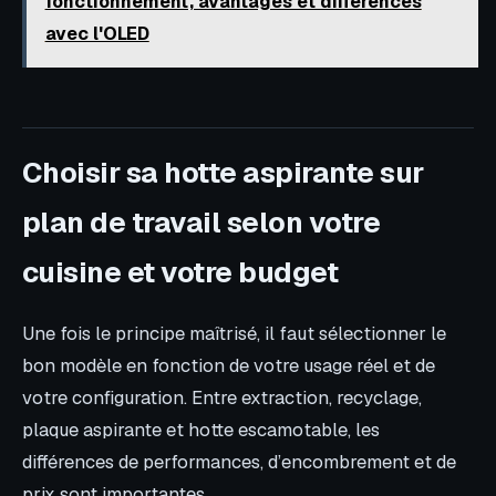
fonctionnement, avantages et différences
avec l'OLED
Choisir sa hotte aspirante sur
plan de travail selon votre
cuisine et votre budget
Une fois le principe maîtrisé, il faut sélectionner le
bon modèle en fonction de votre usage réel et de
votre configuration. Entre extraction, recyclage,
plaque aspirante et hotte escamotable, les
différences de performances, d’encombrement et de
prix sont importantes.