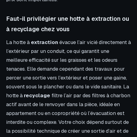
Faut-il privilégier une hotte à extraction ou
à recyclage chez vous
La hotte à
extraction
évacue l’air vicié directement à
l’extérieur par un conduit, ce qui garantit une
meilleure efficacité sur les graisses et les odeurs
tenaces. Elle demande cependant des travaux pour
percer une sortie vers l’extérieur et poser une gaine,
souvent sous le plancher ou dans le vide sanitaire. La
hotte à
recyclage
filtre l’air par des filtres à charbon
actif avant de le renvoyer dans la pièce, idéale en
appartement ou en copropriété où l’évacuation est
interdite ou complexe. Votre choix dépend surtout de
la possibilité technique de créer une sortie d’air et de