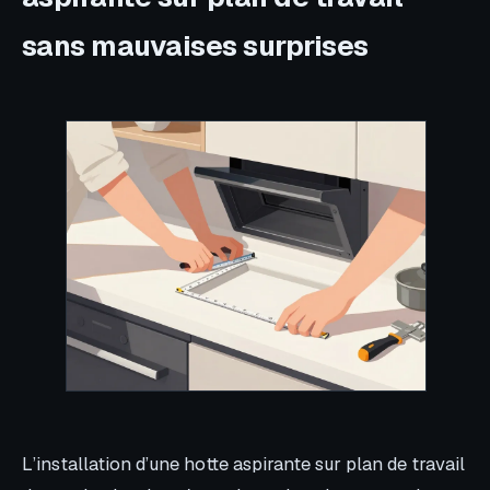
sans mauvaises surprises
L’installation d’une hotte aspirante sur plan de travail