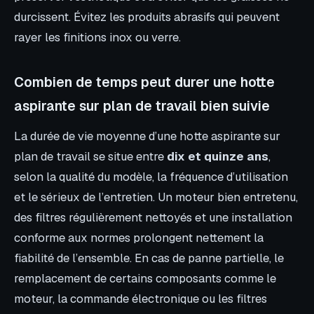
durcissent. Évitez les produits abrasifs qui peuvent
rayer les finitions inox ou verre.
Combien de temps peut durer une hotte
aspirante sur plan de travail bien suivie
La durée de vie moyenne d’une hotte aspirante sur
plan de travail se situe entre
dix et quinze ans
,
selon la qualité du modèle, la fréquence d’utilisation
et le sérieux de l’entretien. Un moteur bien entretenu,
des filtres régulièrement nettoyés et une installation
conforme aux normes prolongent nettement la
fiabilité de l’ensemble. En cas de panne partielle, le
remplacement de certains composants comme le
moteur, la commande électronique ou les filtres