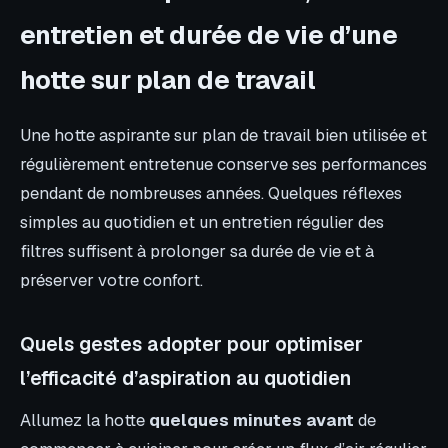
entretien et durée de vie d’une
hotte sur plan de travail
Une hotte aspirante sur plan de travail bien utilisée et
régulièrement entretenue conserve ses performances
pendant de nombreuses années. Quelques réflexes
simples au quotidien et un entretien régulier des
filtres suffisent à prolonger sa durée de vie et à
préserver votre confort.
Quels gestes adopter pour optimiser
l’efficacité d’aspiration au quotidien
Allumez la hotte
quelques minutes avant
de