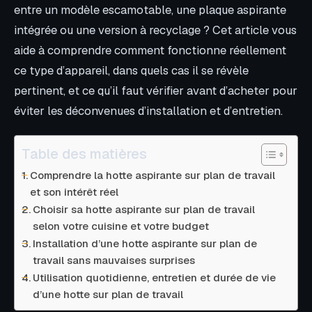
entre un modèle escamotable, une plaque aspirante
intégrée ou une version à recyclage ? Cet article vous
aide à comprendre comment fonctionne réellement
ce type d’appareil, dans quels cas il se révèle
pertinent, et ce qu’il faut vérifier avant d’acheter pour
éviter les déconvenues d’installation et d’entretien.
Table des matières
Comprendre la hotte aspirante sur plan de travail
et son intérêt réel
Choisir sa hotte aspirante sur plan de travail
selon votre cuisine et votre budget
Installation d’une hotte aspirante sur plan de
travail sans mauvaises surprises
Utilisation quotidienne, entretien et durée de vie
d’une hotte sur plan de travail