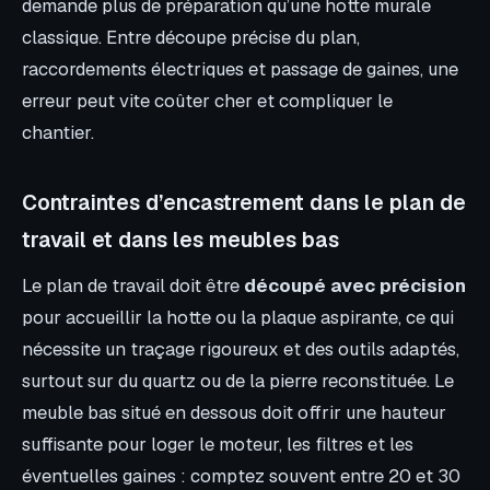
demande plus de préparation qu’une hotte murale
classique. Entre découpe précise du plan,
raccordements électriques et passage de gaines, une
erreur peut vite coûter cher et compliquer le
chantier.
Contraintes d’encastrement dans le plan de
travail et dans les meubles bas
Le plan de travail doit être
découpé avec précision
pour accueillir la hotte ou la plaque aspirante, ce qui
nécessite un traçage rigoureux et des outils adaptés,
surtout sur du quartz ou de la pierre reconstituée. Le
meuble bas situé en dessous doit offrir une hauteur
suffisante pour loger le moteur, les filtres et les
éventuelles gaines : comptez souvent entre 20 et 30