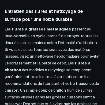
Entretien des filtres et nettoyage de
surface pour une hotte durable
Les
filtres à graisses métalliques
passent au
lave-vaisselle en cycle intensif, à nettoyer toutes les
deux à quatre semaines selon l’intensité d’utilisation.
Si vous cuisinez tous les jours avec des matières
grasses, visez un nettoyage hebdomadaire pour éviter
l’encrassement et la perte de débit. Les
filtres à
charbon
des modèles à recyclage se remplacent
généralement tous les trois à six mois, selon les
recommandations du fabricant et votre fréquence de
cuisson. Un simple coup de chiffon humide sur les
surfaces visibles après les grosses cuissons suffit à
préserver l’esthétique et à éviter que les graisses ne