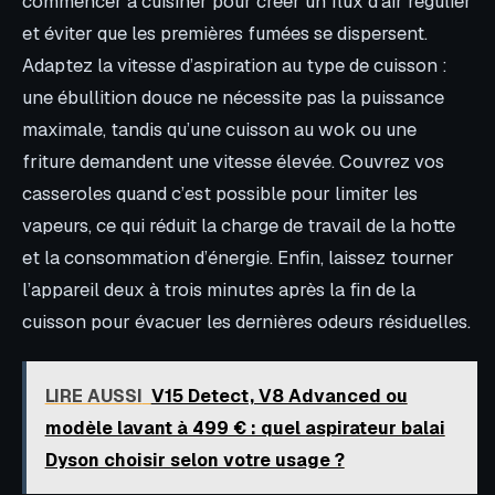
commencer à cuisiner pour créer un flux d’air régulier
et éviter que les premières fumées se dispersent.
Adaptez la vitesse d’aspiration au type de cuisson :
une ébullition douce ne nécessite pas la puissance
maximale, tandis qu’une cuisson au wok ou une
friture demandent une vitesse élevée. Couvrez vos
casseroles quand c’est possible pour limiter les
vapeurs, ce qui réduit la charge de travail de la hotte
et la consommation d’énergie. Enfin, laissez tourner
l’appareil deux à trois minutes après la fin de la
cuisson pour évacuer les dernières odeurs résiduelles.
LIRE AUSSI
V15 Detect, V8 Advanced ou
modèle lavant à 499 € : quel aspirateur balai
Dyson choisir selon votre usage ?