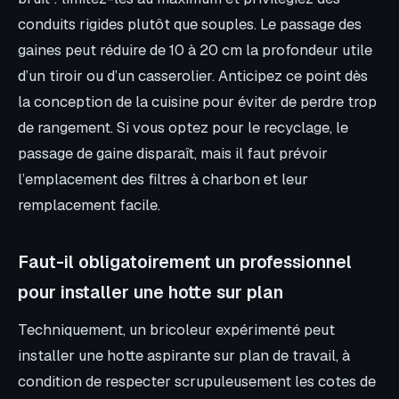
conduits rigides plutôt que souples. Le passage des
gaines peut réduire de 10 à 20 cm la profondeur utile
d’un tiroir ou d’un casserolier. Anticipez ce point dès
la conception de la cuisine pour éviter de perdre trop
de rangement. Si vous optez pour le recyclage, le
passage de gaine disparaît, mais il faut prévoir
l’emplacement des filtres à charbon et leur
remplacement facile.
Faut-il obligatoirement un professionnel
pour installer une hotte sur plan
Techniquement, un bricoleur expérimenté peut
installer une hotte aspirante sur plan de travail, à
condition de respecter scrupuleusement les cotes de