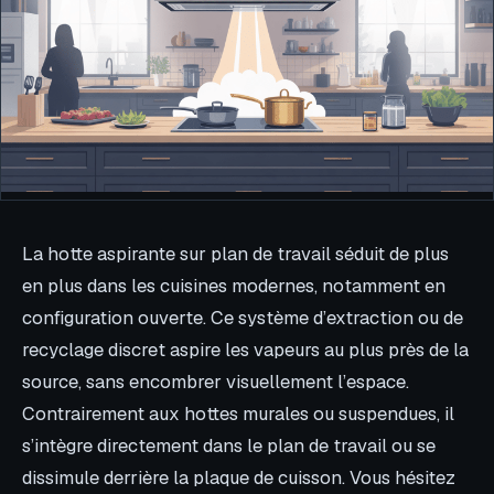
La hotte aspirante sur plan de travail séduit de plus
en plus dans les cuisines modernes, notamment en
configuration ouverte. Ce système d’extraction ou de
recyclage discret aspire les vapeurs au plus près de la
source, sans encombrer visuellement l’espace.
Contrairement aux hottes murales ou suspendues, il
s’intègre directement dans le plan de travail ou se
dissimule derrière la plaque de cuisson. Vous hésitez