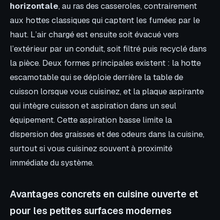
horizontale
, au ras des casseroles, contrairement
aux hottes classiques qui captent les fumées par le
haut. L’air chargé est ensuite soit évacué vers
l’extérieur par un conduit, soit filtré puis recyclé dans
la pièce. Deux formes principales existent : la hotte
escamotable qui se déploie derrière la table de
cuisson lorsque vous cuisinez, et la plaque aspirante
qui intègre cuisson et aspiration dans un seul
équipement. Cette aspiration basse limite la
dispersion des graisses et des odeurs dans la cuisine,
surtout si vous cuisinez souvent à proximité
immédiate du système.
Avantages concrets en cuisine ouverte et
pour les petites surfaces modernes