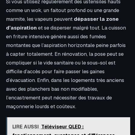
Si vous utilisez régulièrement des ustensiles hauts
comme un wok, un faitout profond ou une grande
marmite, les vapeurs peuvent
dépasser la zone
d’aspiration
et se disperser malgré tout. La cuisson
en friture intensive génère aussi des fumées
montantes que l’aspiration horizontale peine parfois
à capter totalement. En rénovation, la pose peut se
compliquer si le vide sanitaire ou le sous-sol est
difficile d’accès pour faire passer les gaines
d’évacuation. Enfin, dans les logements très anciens
avec des planchers bas non modifiables,
l’encastrement peut nécessiter des travaux de
maçonnerie lourds et coûteux.
LIRE AUSSI
Téléviseur QLED :