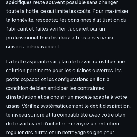
spécifiques reste souvent possible sans changer
toute la hotte, ce qui limite les coûts. Pour maximiser
la longévité, respectez les consignes d’utilisation du
fabricant et faites vérifier l’appareil par un
professionnel tous les deux à trois ans si vous
cuisinez intensivement.
La hotte aspirante sur plan de travail constitue une
solution pertinente pour les cuisines ouvertes, les
petits espaces et les configurations en îlot, à
condition de bien anticiper les contraintes
d’installation et de choisir un modèle adapté à votre
usage. Vérifiez systématiquement le débit d’aspiration,
le niveau sonore et la compatibilité avec votre plan
de travail avant d’acheter. Prévoyez un entretien
régulier des filtres et un nettoyage soigné pour