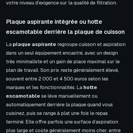
votre niveau d’exigence sur la qualité de filtration.
Plaque aspirante intégrée ou hotte
escamotable derrière la plaque de cuisson
La
plaque aspirante
regroupe cuisson et aspiration
dans un seul équipement encastré, avec un design
très minimaliste et un gain de place maximal sur le
plan de travail. Son prix reste généralement élevé,
souvent entre 2 000 et 4 500 euros selon les
marques et les fonctionnalités. La
hotte
escamotable
se lève manuellement ou
automatiquement derrière la plaque quand vous
cuisinez, puis se range à plat une fois le repas
terminé. Elle offre parfois une surface d’aspiration
plus large et coûte généralement moins cher, entre