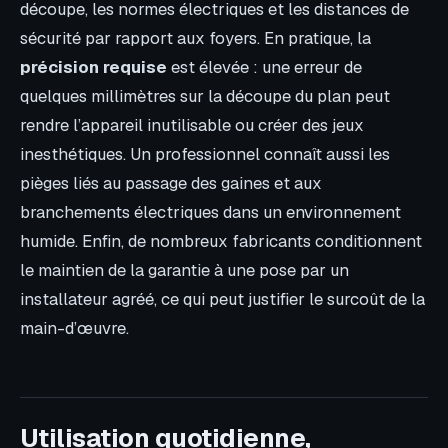
découpe, les normes électriques et les distances de
sécurité par rapport aux foyers. En pratique, la
précision requise
est élevée : une erreur de
quelques millimètres sur la découpe du plan peut
rendre l’appareil inutilisable ou créer des jeux
inesthétiques. Un professionnel connaît aussi les
pièges liés au passage des gaines et aux
branchements électriques dans un environnement
humide. Enfin, de nombreux fabricants conditionnent
le maintien de la garantie à une pose par un
installateur agréé, ce qui peut justifier le surcoût de la
main-d’œuvre.
Utilisation quotidienne,