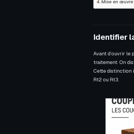
Mise en œuvre :
Identifier 
Avant d’ouvrir le
traitement. On dis
Cette distinction 
Rt2 ou Rt3.