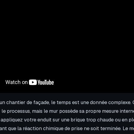
’un chantier de façade, le temps est une donnée complexe.
 le processus, mais le mur possède sa propre mesure interne
 appliquez votre enduit sur une brique trop chaude ou en ple
vant que la réaction chimique de prise ne soit terminée. Le 