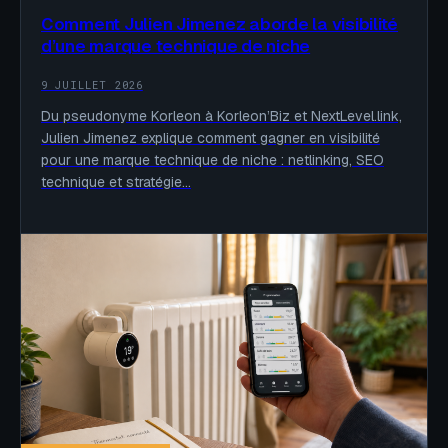
Comment Julien Jimenez aborde la visibilité
d’une marque technique de niche
9 JUILLET 2026
Du pseudonyme Korleon à Korleon’Biz et NextLevel.link,
Julien Jimenez explique comment gagner en visibilité
pour une marque technique de niche : netlinking, SEO
technique et stratégie…