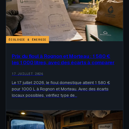
ÉCOLOGIE & ÉNERGIE
Prix du fioul à Rognon et Morteau : 1 580 €
les 1 000 litres, avec des écarts à comparer
17 JUILLET 2026
Le 17 juillet 2026, le fioul domestique atteint 1 580 €
pour 1000 L à Rognon et Morteau. Avec des écarts
locaux possibles, vérifiez type de…