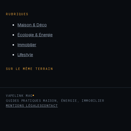
RUBRIQUES
Maison & Déco
Écologie & Énergie
Immobilier
Lifestyle
SUR LE MÊME TERRAIN
VAPELINK MAG
GUIDES PRATIQUES MAISON, ÉNERGIE, IMMOBILIER
MENTIONS LÉGALES
CONTACT