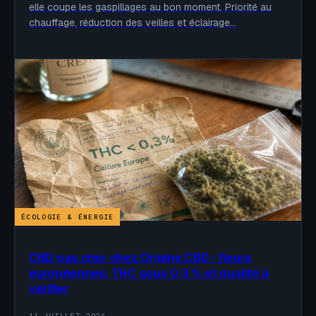
elle coupe les gaspillages au bon moment. Priorité au
chauffage, réduction des veilles et éclairage…
ÉCOLOGIE & ÉNERGIE
CBD pas cher chez Origine CBD : fleurs
européennes, THC sous 0,3 % et qualité à
vérifier
11 JUILLET 2026