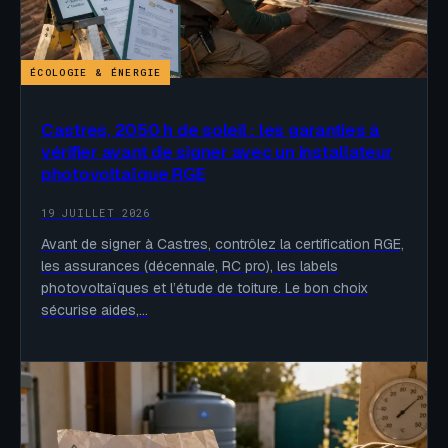
ÉCOLOGIE & ÉNERGIE
Castres, 2050 h de soleil : les garanties à
vérifier avant de signer avec un installateur
photovoltaïque RGE
19 JUILLET 2026
Avant de signer à Castres, contrôlez la certification RGE,
les assurances (décennale, RC pro), les labels
photovoltaïques et l’étude de toiture. Le bon choix
sécurise aides,…