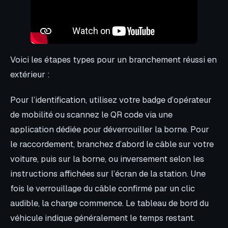
Voici les étapes types pour un branchement réussi en
extérieur :
Pour l’identification, utilisez votre badge d’opérateur
de mobilité ou scannez le QR code via une
application dédiée pour déverrouiller la borne. Pour
le raccordement, branchez d’abord le câble sur votre
voiture, puis sur la borne, ou inversement selon les
instructions affichées sur l’écran de la station. Une
fois le verrouillage du câble confirmé par un clic
audible, la charge commence. Le tableau de bord du
véhicule indique généralement le temps restant.