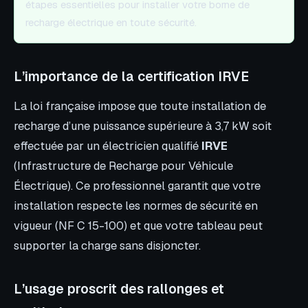
étapes essentielles pour installer votre borne de
recharge électrique en toute sécurité.
L’importance de la certification IRVE
La loi française impose que toute installation de
recharge d’une puissance supérieure à 3,7 kW soit
effectuée par un électricien qualifié
IRVE
(Infrastructure de Recharge pour Véhicule
Électrique). Ce professionnel garantit que votre
installation respecte les normes de sécurité en
vigueur (NF C 15-100) et que votre tableau peut
supporter la charge sans disjoncter.
L’usage proscrit des rallonges et