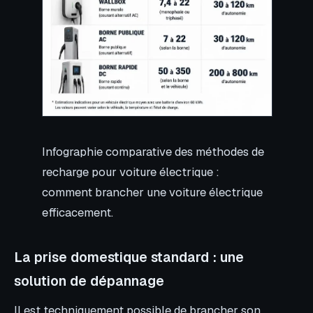
Infographie comparative des méthodes de
recharge pour voiture électrique :
comment brancher une voiture électrique
efficacement.
La prise domestique standard : une
solution de dépannage
Il est techniquement possible de brancher son