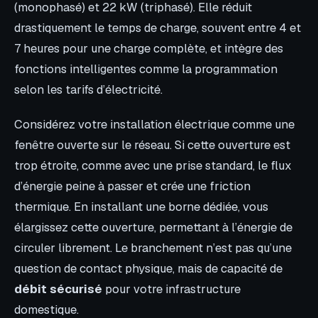
(monophasé) et 22 kW (triphasé). Elle réduit
drastiquement le temps de charge, souvent entre 4 et
7 heures pour une charge complète, et intègre des
fonctions intelligentes comme la programmation
selon les tarifs d’électricité.
Considérez votre installation électrique comme une
fenêtre ouverte sur le réseau. Si cette ouverture est
trop étroite, comme avec une prise standard, le flux
d’énergie peine à passer et crée une friction
thermique. En installant une borne dédiée, vous
élargissez cette ouverture, permettant à l’énergie de
circuler librement. Le branchement n’est pas qu’une
question de contact physique, mais de capacité de
débit sécurisé
pour votre infrastructure
domestique.