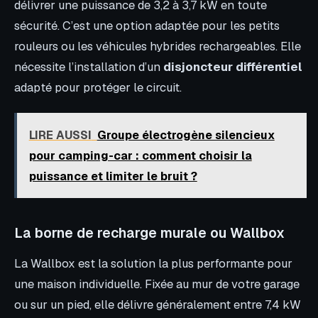
délivrer une puissance de 3,2 à 3,7 kW en toute
sécurité. C’est une option adaptée pour les petits
rouleurs ou les véhicules hybrides rechargeables. Elle
nécessite l’installation d’un
disjoncteur différentiel
adapté pour protéger le circuit.
LIRE AUSSI
Groupe électrogène silencieux
pour camping-car : comment choisir la
puissance et limiter le bruit ?
La borne de recharge murale ou Wallbox
La Wallbox est la solution la plus performante pour
une maison individuelle. Fixée au mur de votre garage
ou sur un pied, elle délivre généralement entre 7,4 kW