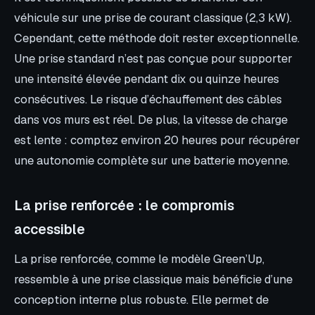
véhicule sur une prise de courant classique (2,3 kW).
Cependant, cette méthode doit rester exceptionnelle.
Une prise standard n’est pas conçue pour supporter
une intensité élevée pendant dix ou quinze heures
consécutives. Le risque d’échauffement des câbles
dans vos murs est réel. De plus, la vitesse de charge
est lente : comptez environ 20 heures pour récupérer
une autonomie complète sur une batterie moyenne.
La prise renforcée : le compromis
accessible
La prise renforcée, comme le modèle Green’Up,
ressemble à une prise classique mais bénéficie d’une
conception interne plus robuste. Elle permet de