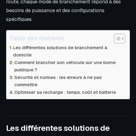
route, chaque mode de branchement répond à des
besoins de puissance et des configurations
spécifiques.
Table des matières
Les différentes solutions de branchement à
domicile
Comment brancher son véhicule sur une borne
publique ?
Sécurité et normes : les erreurs à ne pas
commettre
Optimiser sa recharge : temps, coût et batterie
Les différentes solutions de