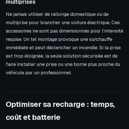
multiprises
Ne jamais utiliser de rallonge domestique ou de
multiprise pour brancher une voiture électrique. Ces
accessoires ne sont pas dimensionnés pour l’intensité
requise. Un tel montage provoque une surchauffe
immédiate et peut déclencher un incendie. Si la prise
est trop éloignée, la seule solution sécurisée est de
faire installer une prise ou une borne plus proche du
véhicule par un professionnel.
Optimiser sa recharge : temps,
coût et batterie