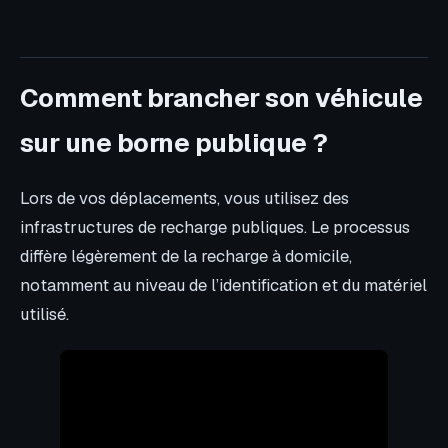
Comment brancher son véhicule
sur une borne publique ?
Lors de vos déplacements, vous utilisez des
infrastructures de recharge publiques. Le processus
diffère légèrement de la recharge à domicile,
notamment au niveau de l’identification et du matériel
utilisé.