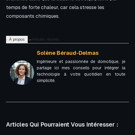
temps de forte chaleur, car cela stresse les
composants chimiques.
À propos
Articles récents
Solène Béraud-Delmas
Ingénieure et passionnée de domotique, je
partage ici mes conseils pour intégrer la
technologie à votre quotidien en toute
simplicité.
Articles Qui Pourraient Vous Intéresser :