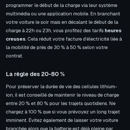
programmer le début de la charge via leur système
multimédia ou une application mobile. En branchant
votre voiture le soir mais en décalant le début de la
charge à 22h ou 23h, vous profitez des tarifs
heures
creuses
. Cela réduit votre facture d’électricité liée à
la mobilité de près de 30 % à 50 % selon votre
contrat.
La règle des 20-80 %
Pour préserver la durée de vie des cellules lithium-
ion, il est conseillé de maintenir le niveau de charge
entre 20 % et 80 % pour les trajets quotidiens. Ne
chargez à 100 % que si vous prévoyez un long trajet
imminent. Évitez également de laisser votre voiture
branchée alors que la batterie est déjà pleine par