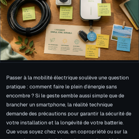
Passer à la mobilité électrique soulève une question
pratique : comment faire le plein d’énergie sans
encombre ? Si le geste semble aussi simple que de
brancher un smartphone, la réalité technique
demande des précautions pour garantir la sécurité de
votre installation et la longévité de votre batterie.
Que vous soyez chez vous, en copropriété ou sur la