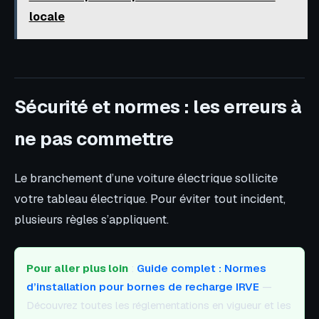
locale
Sécurité et normes : les erreurs à
ne pas commettre
Le branchement d’une voiture électrique sollicite
votre tableau électrique. Pour éviter tout incident,
plusieurs règles s’appliquent.
Pour aller plus loin
:
Guide complet : Normes
d’installation pour bornes de recharge IRVE
—
Découvrez toutes les réglementations en vigueur et les