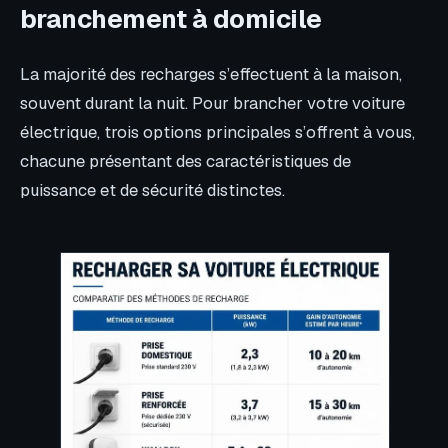
branchement à domicile
La majorité des recharges s’effectuent à la maison,
souvent durant la nuit. Pour brancher votre voiture
électrique, trois options principales s’offrent à vous,
chacune présentant des caractéristiques de
puissance et de sécurité distinctes.