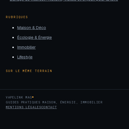
RUBRIQUES
Maison & Déco
Écologie & Énergie
Immobilier
Lifestyle
SUR LE MÊME TERRAIN
VAPELINK MAG
GUIDES PRATIQUES MAISON, ÉNERGIE, IMMOBILIER
MENTIONS LÉGALES
CONTACT