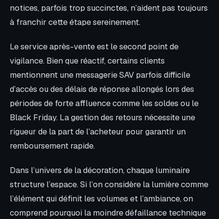
notices, parfois trop succinctes, n’aident pas toujours
à franchir cette étape sereinement.
Le service après-vente est le second point de
vigilance. Bien que réactif, certains clients
mentionnent une messagerie SAV parfois difficile
d’accès ou des délais de réponse allongés lors des
périodes de forte affluence comme les soldes ou le
Black Friday. La gestion des retours nécessite une
rigueur de la part de l’acheteur pour garantir un
remboursement rapide.
Dans l’univers de la décoration, chaque luminaire
structure l’espace. Si l’on considère la lumière comme
l’élément qui définit les volumes et l’ambiance, on
comprend pourquoi la moindre défaillance technique