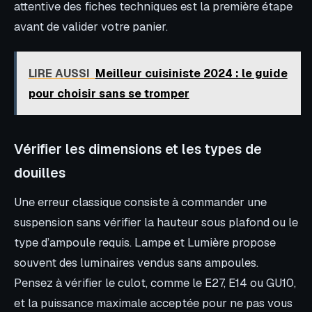
attentive des fiches techniques est la première étape
avant de valider votre panier.
LIRE AUSSI
Meilleur cuisiniste 2024 : le guide
pour choisir sans se tromper
Vérifier les dimensions et les types de
douilles
Une erreur classique consiste à commander une
suspension sans vérifier la hauteur sous plafond ou le
type d’ampoule requis. Lampe et Lumière propose
souvent des luminaires vendus sans ampoules.
Pensez à vérifier le culot, comme le E27, E14 ou GU10,
et la puissance maximale acceptée pour ne pas vous