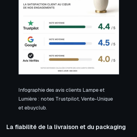
Infographie des avis clients Lampe et
Lumière : notes Trustpilot, Vente-Unique
et ebuyclub.
La fiabilité de la livraison et du packaging