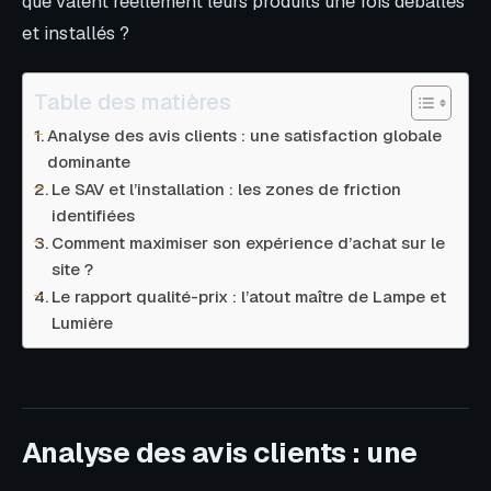
que valent réellement leurs produits une fois déballés
et installés ?
Table des matières
Analyse des avis clients : une satisfaction globale
dominante
Le SAV et l’installation : les zones de friction
identifiées
Comment maximiser son expérience d’achat sur le
site ?
Le rapport qualité-prix : l’atout maître de Lampe et
Lumière
Analyse des avis clients : une