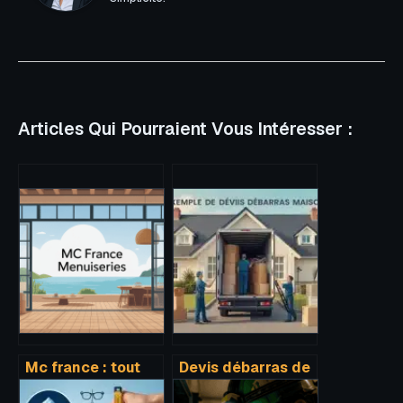
Articles Qui Pourraient Vous Intéresser :
Mc france : tout
Devis débarras de
comprendre sur la
maison : 4 postes