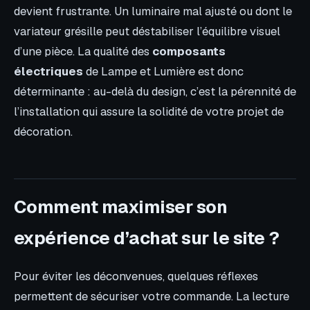
devient frustrante. Un luminaire mal ajusté ou dont le
variateur grésille peut déstabiliser l’équilibre visuel
d’une pièce. La qualité des
composants
électriques
de Lampe et Lumière est donc
déterminante : au-delà du design, c’est la pérennité de
l’installation qui assure la solidité de votre projet de
décoration.
Comment maximiser son
expérience d’achat sur le site ?
Pour éviter les déconvenues, quelques réflexes
permettent de sécuriser votre commande. La lecture