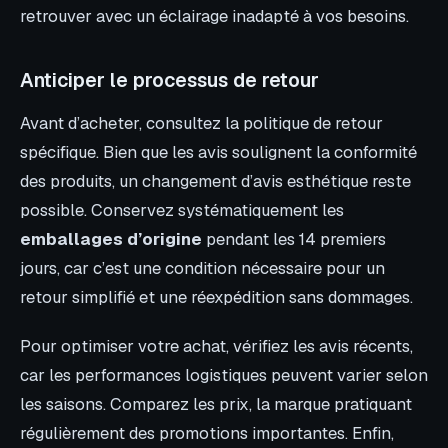
retrouver avec un éclairage inadapté à vos besoins.
Anticiper le processus de retour
Avant d’acheter, consultez la politique de retour
spécifique. Bien que les avis soulignent la conformité
des produits, un changement d’avis esthétique reste
possible. Conservez systématiquement les
emballages d’origine
pendant les 14 premiers
jours, car c’est une condition nécessaire pour un
retour simplifié et une réexpédition sans dommages.
Pour optimiser votre achat, vérifiez les avis récents,
car les performances logistiques peuvent varier selon
les saisons. Comparez les prix, la marque pratiquant
régulièrement des promotions importantes. Enfin,