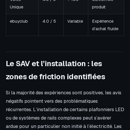
Unique
produit
ebuyclub
4.0 / 5
Variable
Expérience
d’achat fluide
Le SAV et l’installation : les
zones de friction identifiées
Si la majorité des expériences sont positives, les avis
négatifs pointent vers des problématiques
récurrentes. L’installation de certains plafonniers LED
ou de systèmes de rails complexes peut s’avérer
ardue pour un particulier non initié à l’électricité. Les