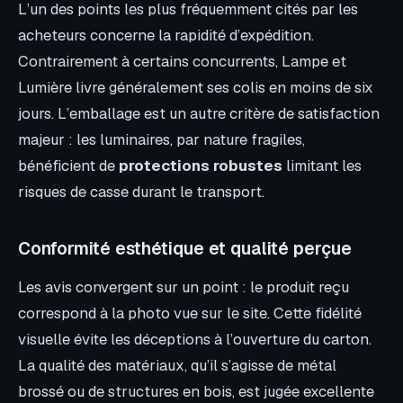
L’un des points les plus fréquemment cités par les
acheteurs concerne la rapidité d’expédition.
Contrairement à certains concurrents, Lampe et
Lumière livre généralement ses colis en moins de six
jours. L’emballage est un autre critère de satisfaction
majeur : les luminaires, par nature fragiles,
bénéficient de
protections robustes
limitant les
risques de casse durant le transport.
Conformité esthétique et qualité perçue
Les avis convergent sur un point : le produit reçu
correspond à la photo vue sur le site. Cette fidélité
visuelle évite les déceptions à l’ouverture du carton.
La qualité des matériaux, qu’il s’agisse de métal
brossé ou de structures en bois, est jugée excellente