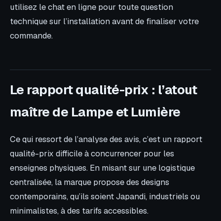
utilisez le chat en ligne pour toute question
technique sur l’installation avant de finaliser votre
commande.
Le rapport qualité-prix : l’atout
maître de Lampe et Lumière
Ce qui ressort de l’analyse des avis, c’est un rapport
qualité-prix difficile à concurrencer pour les
enseignes physiques. En misant sur une logistique
centralisée, la marque propose des designs
contemporains, qu’ils soient Japandi, industriels ou
minimalistes, à des tarifs accessibles.