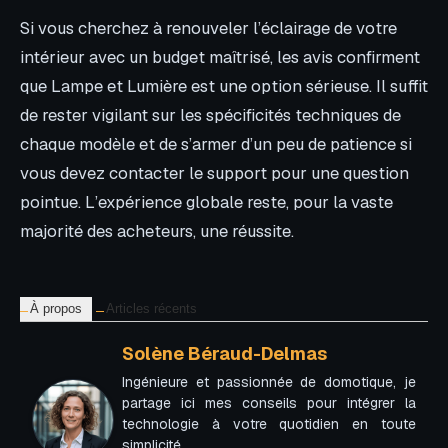
Si vous cherchez à renouveler l’éclairage de votre
intérieur avec un budget maîtrisé, les avis confirment
que Lampe et Lumière est une option sérieuse. Il suffit
de rester vigilant sur les spécificités techniques de
chaque modèle et de s’armer d’un peu de patience si
vous devez contacter le support pour une question
pointue. L’expérience globale reste, pour la vaste
majorité des acheteurs, une réussite.
À propos
Articles récents
Solène Béraud-Delmas
Ingénieure et passionnée de domotique, je
partage ici mes conseils pour intégrer la
technologie à votre quotidien en toute
simplicité.