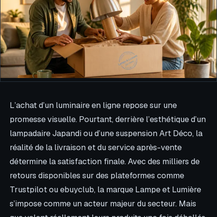
L’achat d’un luminaire en ligne repose sur une
promesse visuelle. Pourtant, derrière l’esthétique d’un
lampadaire Japandi ou d’une suspension Art Déco, la
réalité de la livraison et du service après-vente
détermine la satisfaction finale. Avec des milliers de
retours disponibles sur des plateformes comme
Trustpilot ou ebuyclub, la marque Lampe et Lumière
s’impose comme un acteur majeur du secteur. Mais