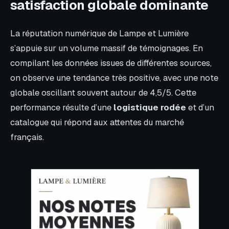
satisfaction globale dominante
La réputation numérique de Lampe et Lumière
s’appuie sur un volume massif de témoignages. En
compilant les données issues de différentes sources,
on observe une tendance très positive, avec une note
globale oscillant souvent autour de 4,5/5. Cette
performance résulte d’une
logistique rodée
et d’un
catalogue qui répond aux attentes du marché
français.