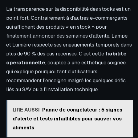
La transparence sur la disponibilité des stocks est un
point fort. Contrairement à d’autres e-commerçants
qui affichent des produits « en stock » pour
finalement annoncer des semaines d’attente, Lampe
et Lumière respecte ses engagements temporels dans
plus de 90 % des cas recensés. C’est cette
fiabilité
opérationnelle
, couplée à une esthétique soignée,
qui explique pourquoi tant d’utilisateurs
recommandent l’enseigne malgré les quelques défis
liés au SAV ou à l’installation technique.
LIRE AUSSI
Panne de congélateur : 5 signes
d'alerte et tests infaillibles pour sauver vos
aliments