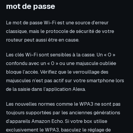
mot de passe
Le mot de passe Wi-Fi est une source d’erreur
classique, mais le protocole de sécurité de votre
routeur peut aussi être en cause.
Les clés Wi-Fi sont sensibles à la casse. Un « O »
confondu avec un « 0 » ou une majuscule oubliée
bloque l’accès. Vérifiez que le verrouillage des
majuscules n’est pas actif sur votre smartphone lors
de la saisie dans l’application Alexa.
Les nouvelles normes comme le WPA3 ne sont pas
toujours supportées par les anciennes générations
d’appareils Amazon Echo. Si votre box utilise
exclusivement le WPA3, basculez le réglage de