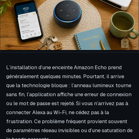
L’installation d’une enceinte Amazon Echo prend
généralement quelques minutes. Pourtant, il arrive
que la technologie bloque : l’anneau lumineux tourne
sans fin, l’application affiche une erreur de connexion
ou le mot de passe est rejeté. Si vous n’arrivez pas à
connecter Alexa au Wi-Fi, ne cédez pas à la
frustration. Ce problème fréquent provient souvent
de paramètres réseau invisibles ou d’une saturation de