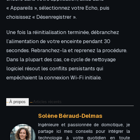
« Appareils », sélectionnez votre Echo, puis
choisissez « Désenregistrer ».
Une fois la réinitialisation terminée, débranchez
l’alimentation de votre enceinte pendant 30
secondes. Rebranchez-la et reprenez la procédure.
Dans la plupart des cas, ce cycle de nettoyage
logiciel résout les conflits persistants qui
empêchaient la connexion Wi-Fi initiale.
À propos
Articles récents
Solène Béraud-Delmas
Ingénieure et passionnée de domotique, je
partage ici mes conseils pour intégrer la
technologie à votre quotidien en toute