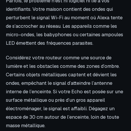
Parfois, le problème n’est ni logiciel ni lié à vos
identifiants. Votre maison contient des ondes qui
perturbent le signal Wi-Fi au moment où Alexa tente
de s’accrocher au réseau. Les appareils comme les
micro-ondes, les babyphones ou certaines ampoules
LED émettent des fréquences parasites.
Considérez votre routeur comme une source de
lumière et les obstacles comme des zones d’ombre.
Certains objets métalliques captent et dévient les
ondes, empêchant le signal d’atteindre l’antenne
interne de l’enceinte. Si votre Echo est posée sur une
surface métallique ou près d’un gros appareil
électroménager, le signal est affaibli. Dégagez un
espace de 30 cm autour de l’enceinte, loin de toute
masse métallique.