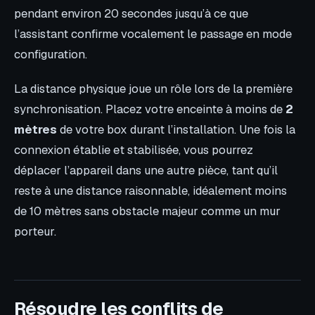
pendant environ 20 secondes jusqu’à ce que
l’assistant confirme vocalement le passage en mode
configuration.
La distance physique joue un rôle lors de la première
synchronisation. Placez votre enceinte à moins de
2
mètres
de votre box durant l’installation. Une fois la
connexion établie et stabilisée, vous pourrez
déplacer l’appareil dans une autre pièce, tant qu’il
reste à une distance raisonnable, idéalement moins
de 10 mètres sans obstacle majeur comme un mur
porteur.
Résoudre les conflits de