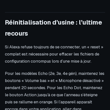
Réinitialisation d’usine : l’ultime
recours
Si Alexa refuse toujours de se connecter, un « reset »
complet est nécessaire pour effacer les fichiers de
configuration corrompus lors d’une mise à jour.
Pour les modèles Echo (2e, 3e, 4e gén), maintenez les
boutons « Volume bas » et « Microphone désactivé »
pendant 20 secondes. Pour les Echo Dot, maintenez
le bouton Action jusqu’à ce que l’anneau s’éteigne
puis se rallume en orange. Si l’appareil apparaît
encore dans votre application, allez dans