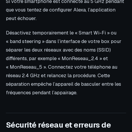
Si votre smartphone est connecté au 5 GHz pendant
que vous tentez de configurer Alexa, l’application
peut échouer.
Désactivez temporairement le « Smart Wi-Fi » ou
« band steering » dans l’interface de votre box pour
séparer les deux réseaux avec des noms (SSID)
différents, par exemple « MonReseau_2.4 » et
« MonReseau_5 ». Connectez votre téléphone au
réseau 2.4 GHz et relancez la procédure. Cette
séparation empêche l’appareil de basculer entre les
fréquences pendant l’appairage.
Sécurité réseau et erreurs de