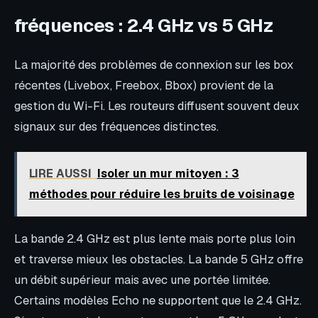
fréquences : 2.4 GHz vs 5 GHz
La majorité des problèmes de connexion sur les box
récentes (Livebox, Freebox, Bbox) provient de la
gestion du Wi-Fi. Les routeurs diffusent souvent deux
signaux sur des fréquences distinctes.
LIRE AUSSI
Isoler un mur mitoyen : 3
méthodes pour réduire les bruits de voisinage
La bande 2.4 GHz est plus lente mais porte plus loin
et traverse mieux les obstacles. La bande 5 GHz offre
un débit supérieur mais avec une portée limitée.
Certains modèles Echo ne supportent que le 2.4 GHz.