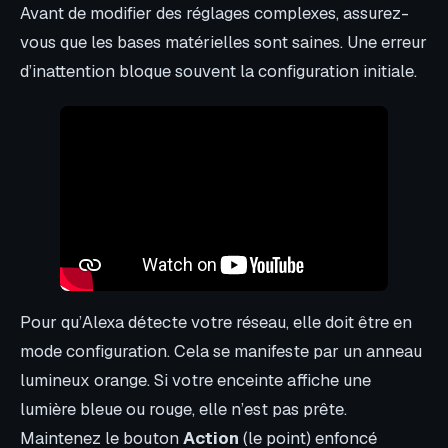
Avant de modifier des réglages complexes, assurez-
vous que les bases matérielles sont saines. Une erreur
d’inattention bloque souvent la configuration initiale.
Pour qu’Alexa détecte votre réseau, elle doit être en
mode configuration. Cela se manifeste par un anneau
lumineux orange. Si votre enceinte affiche une
lumière bleue ou rouge, elle n’est pas prête.
Maintenez le bouton
Action
(le point) enfoncé