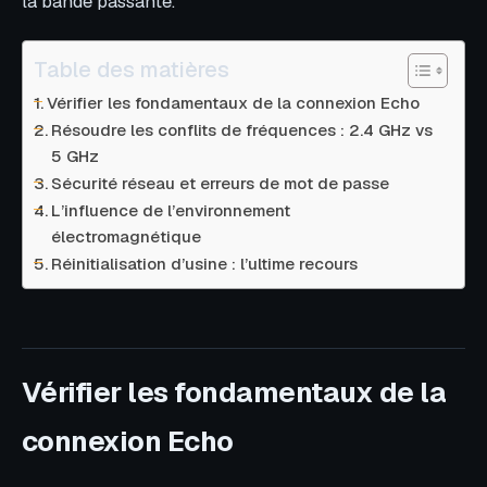
la bande passante.
Table des matières
Vérifier les fondamentaux de la connexion Echo
Résoudre les conflits de fréquences : 2.4 GHz vs
5 GHz
Sécurité réseau et erreurs de mot de passe
L’influence de l’environnement
électromagnétique
Réinitialisation d’usine : l’ultime recours
Vérifier les fondamentaux de la
connexion Echo